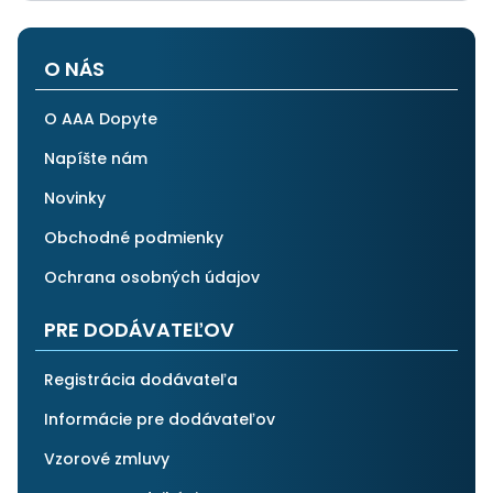
O NÁS
O AAA Dopyte
Napíšte nám
Novinky
Obchodné podmienky
Ochrana osobných údajov
PRE DODÁVATEĽOV
Registrácia dodávateľa
Informácie pre dodávateľov
Vzorové zmluvy