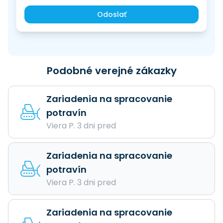
Odoslať
Podobné verejné zákazky
Zariadenia na spracovanie
potravín
Viera P. 3 dni pred
Zariadenia na spracovanie
potravín
Viera P. 3 dni pred
Zariadenia na spracovanie