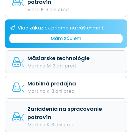
potravín
Viera P. 3 dni pred
Viac zákaziek priamo na váš e-mail.
Mám záujem
Mäsiarske technológie
Martina M. 3 dni pred
Mobilná predajňa
Martina K. 3 dni pred
Zariadenia na spracovanie
potravín
Martina K. 3 dni pred