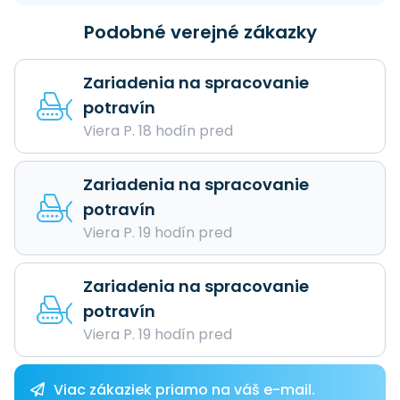
Podobné verejné zákazky
Zariadenia na spracovanie
potravín
Viera P. 18 hodín pred
Zariadenia na spracovanie
potravín
Viera P. 19 hodín pred
Zariadenia na spracovanie
potravín
Viera P. 19 hodín pred
Viac zákaziek priamo na váš e-mail.