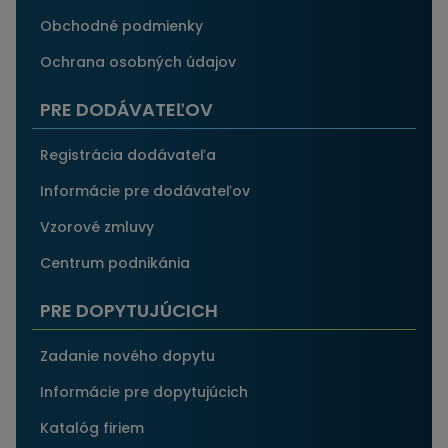
Obchodné podmienky
Ochrana osobných údajov
PRE DODÁVATEĽOV
Registrácia dodávateľa
Informácie pre dodávateľov
Vzorové zmluvy
Centrum podnikánia
PRE DOPYTUJÚCICH
Zadanie nového dopytu
Informácie pre dopytujúcich
Katalóg firiem