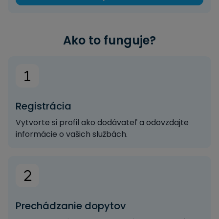
Ako to funguje?
Registrácia
Vytvorte si profil ako dodávateľ a odovzdajte
informácie o vašich službách.
Prechádzanie dopytov