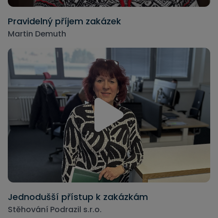
Pravidelný příjem zakázek
Martin Demuth
Jednodušší přístup k zakázkám
Stěhování Podrazil s.r.o.