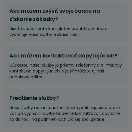
Ako môžem zvýšiť svoje šance na
získanie zákazky?
Uistite sa, že máte kompletný profil, ktorý dobre
vystihuje vaše služby a skúsenosti.
Ako môžem kontaktovať dopytujúcich?
Súčasťou našej služby je priamy telefónny a e-mailový
kontakt na dopytujúcich. Využiť môžete aj náš
ponukový editor.
Predĺženie služby?
Naše služby nemajú automatickú prolongáciu a preto
vás po vypršaní služby budeme kontaktovať, aby sme
sa dohodli na podmienkach ďalšej spolupráce.