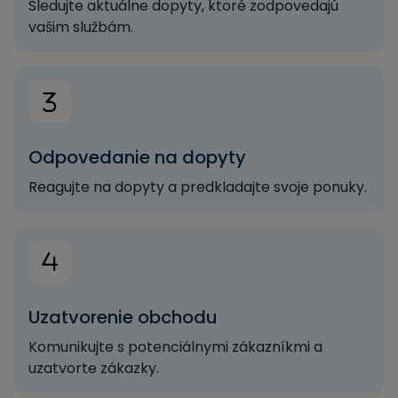
Sledujte aktuálne dopyty, ktoré zodpovedajú
vašim službám.
Odpovedanie na dopyty
Reagujte na dopyty a predkladajte svoje ponuky.
Uzatvorenie obchodu
Komunikujte s potenciálnymi zákazníkmi a
uzatvorte zákazky.