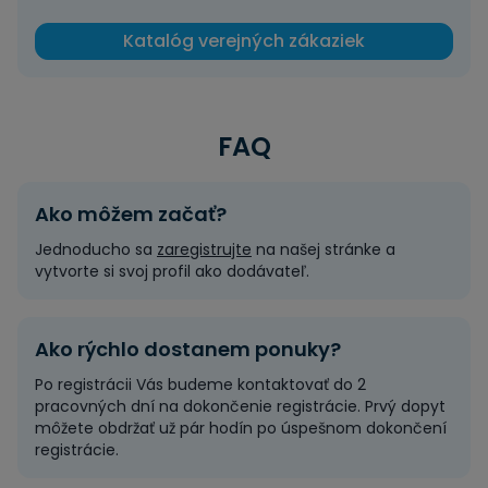
Katalóg verejných zákaziek
FAQ
Ako môžem začať?
Jednoducho sa
zaregistrujte
na našej stránke a
vytvorte si svoj profil ako dodávateľ.
Ako rýchlo dostanem ponuky?
Po registrácii Vás budeme kontaktovať do 2
pracovných dní na dokončenie registrácie. Prvý dopyt
môžete obdržať už pár hodín po úspešnom dokončení
registrácie.