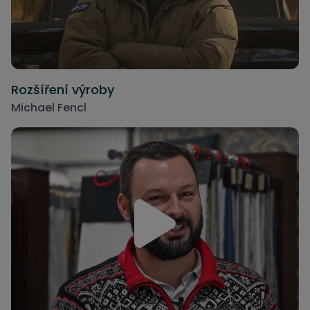
Rozšíření výroby
Michael Fencl