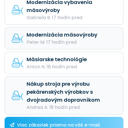
Modernizácia vybavenia
mäsovýroby
Gabriela B. 17 hodín pred
Modernizácia mäsovýroby
Peter M. 17 hodín pred
Mäsiarske technológie
Anton N. 18 hodín pred
Nákup stroja pre výrobu
pekárenských výrobkov s
dvojradovým dopravníkom
Andrea A. 18 hodín pred
Viac zákaziek priamo na váš e-mail.