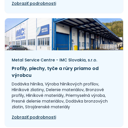
Zobraziť podrobnosti
Metal Service Centre - IMC Slovakia, s.r.o.
Profily, plechy, tyče a rúry priamo od
výrobcu
Dodávka hliníka, Výroba hliníkových profilov,
Hliníkové zliatiny, Delenie materiálov, Bronzové
profily, Hliníkové materiály, Priemyselná výroba,
Presné delenie materiálov, Dodávka bronzových
zliatin, Strojárenské materiály
Zobraziť podrobnosti