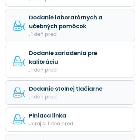
Dodanie laboratórnych a
učebných pomôcok
. 1 deň pred
Dodanie zariadenia pre
kalibráciu
. 1 deň pred
Dodanie stolnej tlačiarne
. 1 deň pred
Plniaca linka
Juraj N. 1 deň pred