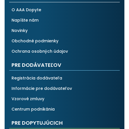
O AAA Dopyte
Napíšte nám
Novinky
Obchodné podmienky
Ochrana osobných údajov
PRE DODÁVATEĽOV
Registrácia dodávateľa
Informácie pre dodávateľov
Vzorové zmluvy
Centrum podnikánia
PRE DOPYTUJÚCICH