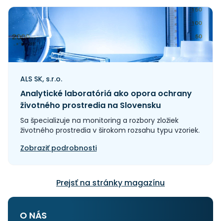
ALS SK, s.r.o.
Analytické laboratóriá ako opora ochrany
životného prostredia na Slovensku
Sa špecializuje na monitoring a rozbory zložiek
životného prostredia v širokom rozsahu typu vzoriek.
Zobraziť podrobnosti
Prejsť na stránky magazínu
O NÁS