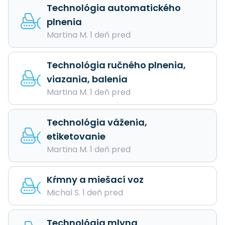
Technológia automatického
plnenia
Martina M. 1 deň pred
Technológia ručného plnenia,
viazania, balenia
Martina M. 1 deň pred
Technológia váženia,
etiketovanie
Martina M. 1 deň pred
Kŕmny a miešací voz
Michal S. 1 deň pred
Technológia mlyna