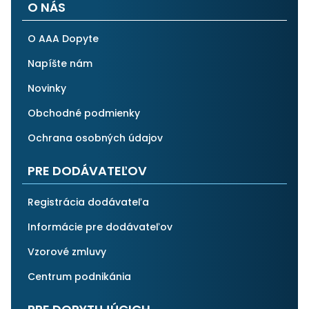
O NÁS
O AAA Dopyte
Napíšte nám
Novinky
Obchodné podmienky
Ochrana osobných údajov
PRE DODÁVATEĽOV
Registrácia dodávateľa
Informácie pre dodávateľov
Vzorové zmluvy
Centrum podnikánia