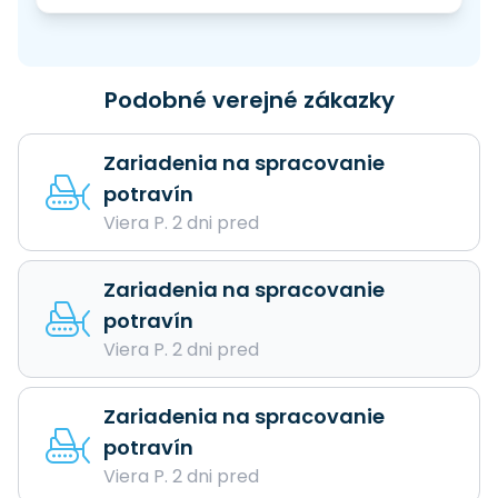
Podobné verejné zákazky
Zariadenia na spracovanie
potravín
Viera P. 2 dni pred
Zariadenia na spracovanie
potravín
Viera P. 2 dni pred
Zariadenia na spracovanie
potravín
Viera P. 2 dni pred