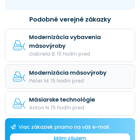
Podobné verejné zákazky
Modernizácia vybavenia
mäsovýroby
Gabriela B. 15 hodín pred
Modernizácia mäsovýroby
Peter M. 15 hodín pred
Mäsiarske technológie
Anton N. 15 hodín pred
Viac zákaziek priamo na váš e-mail.
Mám záujem