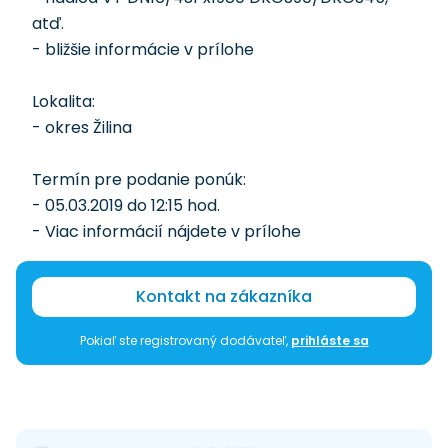
atď.
- bližšie informácie v prílohe
Lokalita:
- okres Žilina
Termín pre podanie ponúk:
- 05.03.2019 do 12:15 hod.
- Viac informácií nájdete v prílohe
Kontakt na zákazníka
Pokiaľ ste registrovaný dodávateľ,
prihláste sa