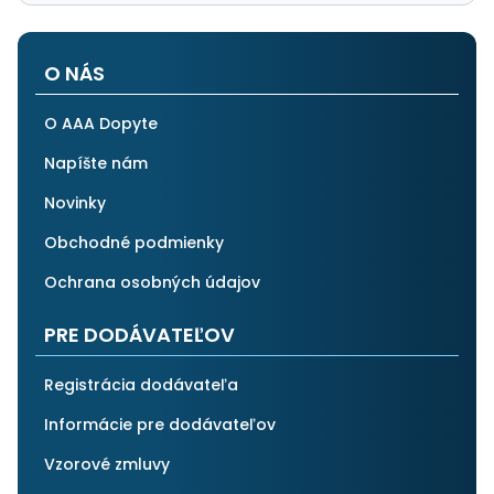
O NÁS
O AAA Dopyte
Napíšte nám
Novinky
Obchodné podmienky
Ochrana osobných údajov
PRE DODÁVATEĽOV
Registrácia dodávateľa
Informácie pre dodávateľov
Vzorové zmluvy