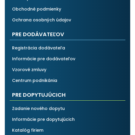
Obchodné podmienky
Ochrana osobných údajov
PRE DODÁVATEĽOV
Registrácia dodávateľa
Informácie pre dodávateľov
Vzorové zmluvy
Centrum podnikánia
PRE DOPYTUJÚCICH
Zadanie nového dopytu
Informácie pre dopytujúcich
Katalóg firiem