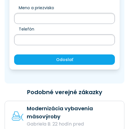
Meno a priezvisko
Telefón
Odoslať
Podobné verejné zákazky
Modernizácia vybavenia
mäsovýroby
Gabriela B. 22 hodín pred