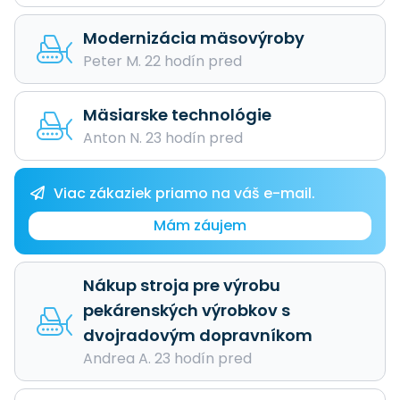
Modernizácia mäsovýroby
Peter M. 22 hodín pred
Mäsiarske technológie
Anton N. 23 hodín pred
Viac zákaziek priamo na váš e-mail.
Mám záujem
Nákup stroja pre výrobu
pekárenských výrobkov s
dvojradovým dopravníkom
Andrea A. 23 hodín pred