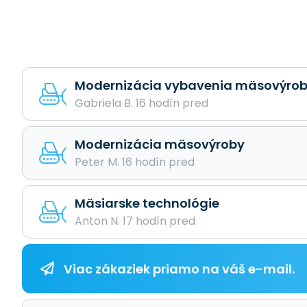
Modernizácia vybavenia mäsovýro
Gabriela B. 16 hodín pred
Modernizácia mäsovýroby
Peter M. 16 hodín pred
Mäsiarske technológie
Anton N. 17 hodín pred
Viac zákaziek priamo na váš e-mail.