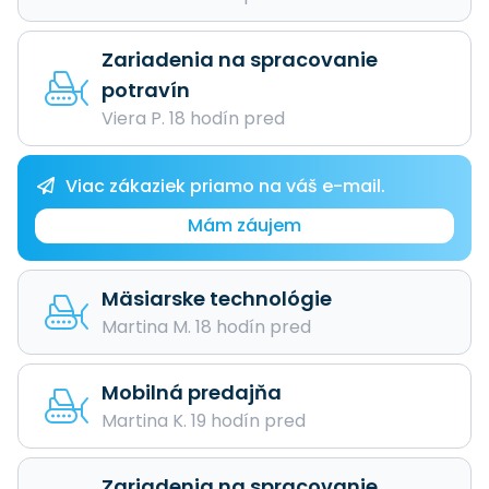
Zariadenia na spracovanie
potravín
Viera P. 18 hodín pred
Viac zákaziek priamo na váš e-mail.
Mám záujem
Mäsiarske technológie
Martina M. 18 hodín pred
Mobilná predajňa
Martina K. 19 hodín pred
Zariadenia na spracovanie