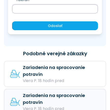
Odoslať
Podobné verejné zákazky
Zariadenia na spracovanie
potravín
Viera P. 18 hodín pred
Zariadenia na spracovanie
potravín
Viera P. 18 hodín pred