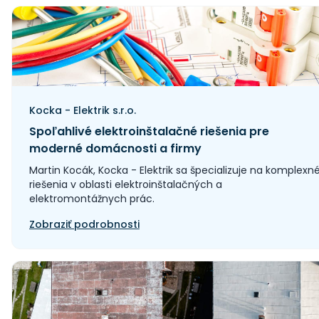
Kocka - Elektrik s.r.o.
Spoľahlivé elektroinštalačné riešenia pre
moderné domácnosti a firmy
Martin Kocák, Kocka - Elektrik sa špecializuje na komplexn
riešenia v oblasti elektroinštalačných a
elektromontážnych prác.
Zobraziť podrobnosti