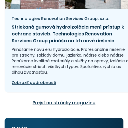
Technologies Renovation Services Group, s.r.o.
Striekaná gumová hydroizolácia mení prístup k
ochrane stavieb. Technologies Renovation
Services Group prináša na trh nové riešenie
Prinášame novú éru hydroizolácie. Profesionálne riešenie
pre strechy, základy domu, jazierka, nádrže alebo nádrže.
Ponúkame kvalitné materiály a služby na opravy, izolácie 
renovácie striech všetkých typov. Spoľahlivo, rýchlo as
dlhou životnosťou.
Zobraziť podrobnosti
Prejsť na stránky magazínu