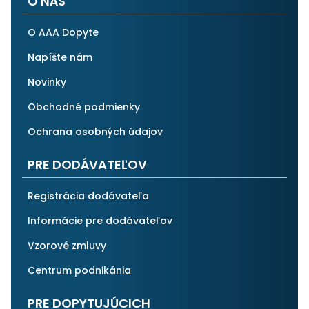
O NÁS
O AAA Dopyte
Napíšte nám
Novinky
Obchodné podmienky
Ochrana osobných údajov
PRE DODÁVATEĽOV
Registrácia dodávateľa
Informácie pre dodávateľov
Vzorové zmluvy
Centrum podnikánia
PRE DOPYTUJÚCICH