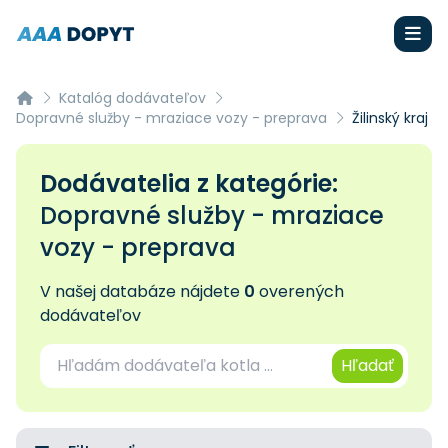
Katalóg dodávateľov
Dopravné služby - mraziace vozy - preprava
Žilinský kraj
Dodávatelia z kategórie:
Dopravné služby - mraziace
vozy - preprava
V našej databáze nájdete
0
overených
dodávateľov
Hľadať