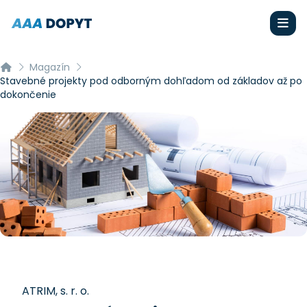
Magazín
Stavebné projekty pod odborným dohľadom od základov až po
dokončenie
ATRIM, s. r. o.