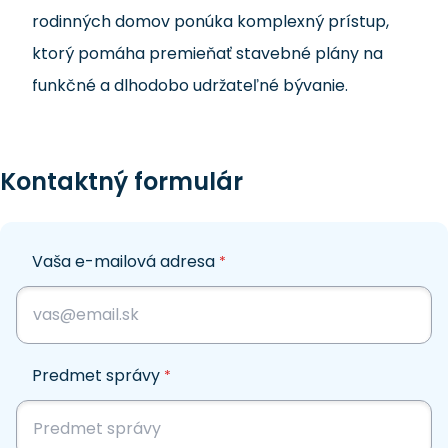
rodinných domov ponúka komplexný prístup,
ktorý pomáha premieňať stavebné plány na
funkčné a dlhodobo udržateľné bývanie.
Kontaktný formulár
Vaša e-mailová adresa
*
Predmet správy
*