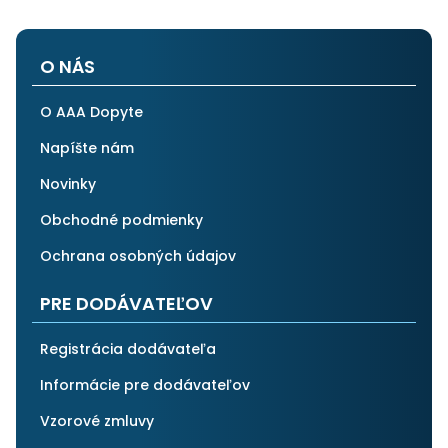
O NÁS
O AAA Dopyte
Napíšte nám
Novinky
Obchodné podmienky
Ochrana osobných údajov
PRE DODÁVATEĽOV
Registrácia dodávateľa
Informácie pre dodávateľov
Vzorové zmluvy