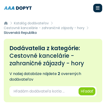
Katalóg dodávateľov
Cestovné kancelárie - zahraničné zájazdy - hory
Slovenská Republika
Dodávatelia z kategórie:
Cestovné kancelárie -
zahraničné zájazdy - hory
V našej databáze nájdete
2
overených
dodávateľov
Hľadať