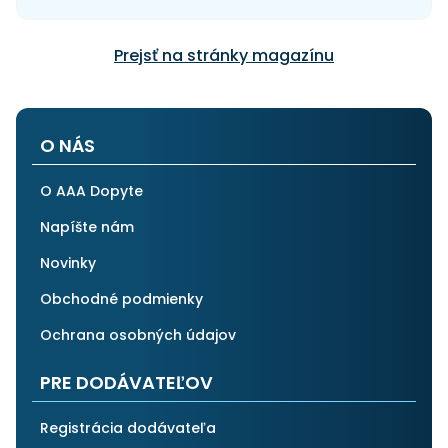
Prejsť na stránky magazínu
O NÁS
O AAA Dopyte
Napíšte nám
Novinky
Obchodné podmienky
Ochrana osobných údajov
PRE DODÁVATEĽOV
Registrácia dodávateľa