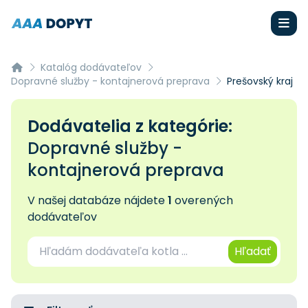
Katalóg dodávateľov
Dopravné služby - kontajnerová preprava
Prešovský kraj
Dodávatelia z kategórie:
Dopravné služby -
kontajnerová preprava
V našej databáze nájdete
1
overených
dodávateľov
Hľadať