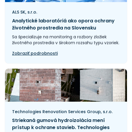
ALS SK, s.r.o.
Analytické laboratóriá ako opora ochrany
životného prostredia na Slovensku
Sa špecializuje na monitoring a rozbory zložiek
životného prostredia v širokom rozsahu typu vzoriek.
Zobraziť podrobnosti
Technologies Renovation Services Group, s.r.o.
Striekaná gumová hydroizolácia mení
prístup k ochrane stavieb. Technologies