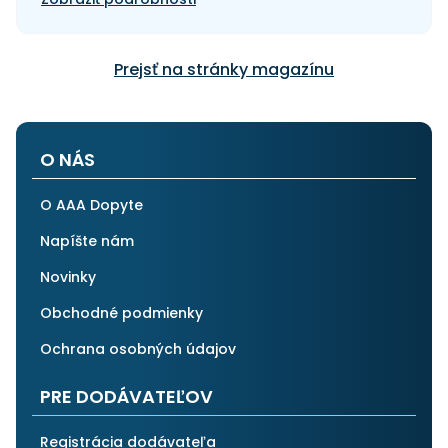
Prejsť na stránky magazínu
O NÁS
O AAA Dopyte
Napíšte nám
Novinky
Obchodné podmienky
Ochrana osobných údajov
PRE DODÁVATEĽOV
Registrácia dodávateľa