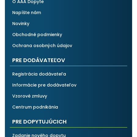
O AAA Dopyte
Napíšte nám
Novinky
Obchodné podmienky
Ochrana osobných údajov
PRE DODÁVATEĽOV
Registrácia dodávateľa
Informácie pre dodávateľov
Vzorové zmluvy
Centrum podnikánia
PRE DOPYTUJÚCICH
Zadanie nového dopytu