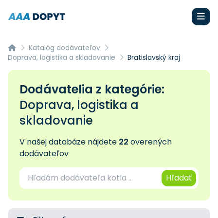
Katalóg dodávateľov
Doprava, logistika a skladovanie
Bratislavský kraj
Dodávatelia z kategórie:
Doprava, logistika a
skladovanie
V našej databáze nájdete
22
overených
dodávateľov
Hľadať