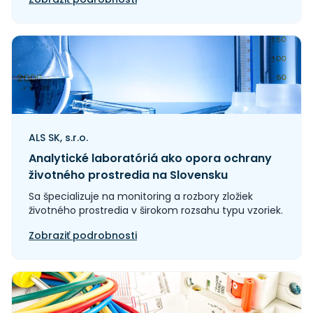
ALS SK, s.r.o.
Analytické laboratóriá ako opora ochrany
životného prostredia na Slovensku
Sa špecializuje na monitoring a rozbory zložiek
životného prostredia v širokom rozsahu typu vzoriek.
Zobraziť podrobnosti