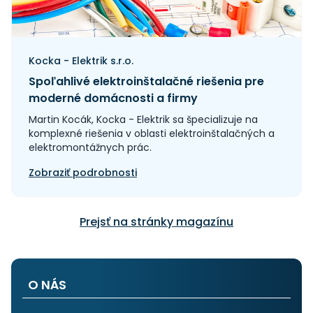
Kocka - Elektrik s.r.o.
Spoľahlivé elektroinštalačné riešenia pre
moderné domácnosti a firmy
Martin Kocák, Kocka - Elektrik sa špecializuje na
komplexné riešenia v oblasti elektroinštalačných a
elektromontážnych prác.
Zobraziť podrobnosti
Prejsť na stránky magazínu
O NÁS