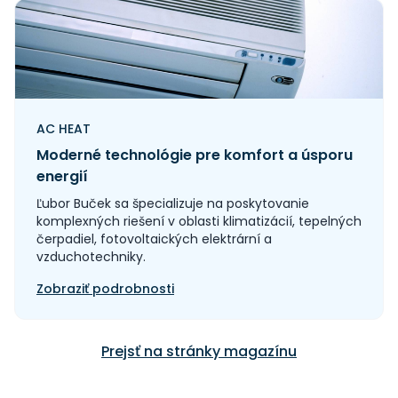
AC HEAT
Moderné technológie pre komfort a úsporu
energií
Ľubor Buček sa špecializuje na poskytovanie
komplexných riešení v oblasti klimatizácií, tepelných
čerpadiel, fotovoltaických elektrární a
vzduchotechniky.
Zobraziť podrobnosti
Prejsť na stránky magazínu