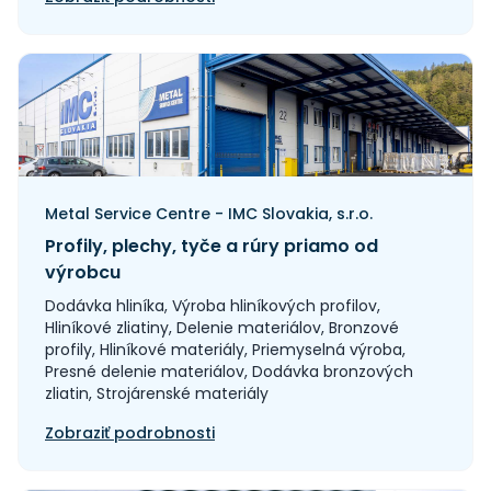
Metal Service Centre - IMC Slovakia, s.r.o.
Profily, plechy, tyče a rúry priamo od
výrobcu
Dodávka hliníka, Výroba hliníkových profilov,
Hliníkové zliatiny, Delenie materiálov, Bronzové
profily, Hliníkové materiály, Priemyselná výroba,
Presné delenie materiálov, Dodávka bronzových
zliatin, Strojárenské materiály
Zobraziť podrobnosti