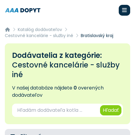
Katalóg dodávateľov
Cestovné kancelárie - služby iné
Bratislavský kraj
Dodávatelia z kategórie:
Cestovné kancelárie - služby
iné
V našej databáze nájdete
0
overených
dodávateľov
Hľadať