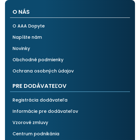
O NÁS
O AAA Dopyte
Napíšte nám
Novinky
Obchodné podmienky
Ochrana osobných údajov
PRE DODÁVATEĽOV
Registrácia dodávateľa
Informácie pre dodávateľov
Vzorové zmluvy
Centrum podnikánia