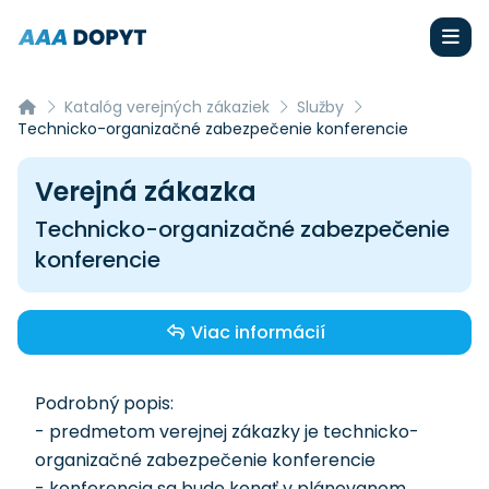
Katalóg verejných zákaziek
Služby
Technicko-organizačné zabezpečenie konferencie
Verejná zákazka
Technicko-organizačné zabezpečenie
konferencie
Viac informácií
Podrobný popis:
- predmetom verejnej zákazky je technicko-
organizačné zabezpečenie konferencie
- konferencia sa bude konať v plánovanom