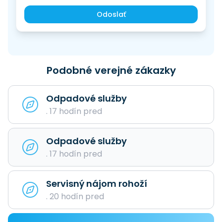
Odoslať
Podobné verejné zákazky
Odpadové služby
. 17 hodín pred
Odpadové služby
. 17 hodín pred
Servisný nájom rohoží
. 20 hodín pred