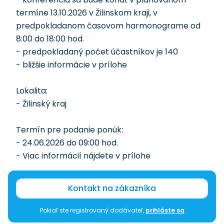
termíne 13.10.2026 v Žilinskom kraji, v
predpokladanom časovom harmonograme od
8:00 do 18:00 hod.
- predpokladaný počet účastníkov je 140
- bližšie informácie v prílohe
Lokalita:
- Žilinský kraj
Termín pre podanie ponúk:
- 24.06.2026 do 09:00 hod.
- Viac informácií nájdete v prílohe
Kontakt na zákazníka
Pokiaľ ste registrovaný dodávateľ,
prihláste sa