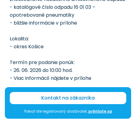
- katalógové číslo odpadu 16 01 03 –
opotrebované pneumatiky
- bližšie informácie v prílohe
Lokalita:
- okres Košice
Termín pre podanie ponúk:
- 26. 06. 2026 do 10:00 hod.
- Viac informácií nájdete v prílohe
Kontakt na zákazníka
Pokiaľ ste registrovaný dodávateľ,
prihláste sa