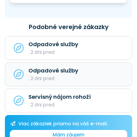
Podobné verejné zákazky
Odpadové služby
. 2 dni pred
Odpadové služby
. 2 dni pred
Servisný nájom rohoží
. 2 dni pred
Viac zákaziek priamo na váš e-mail.
Mám záujem