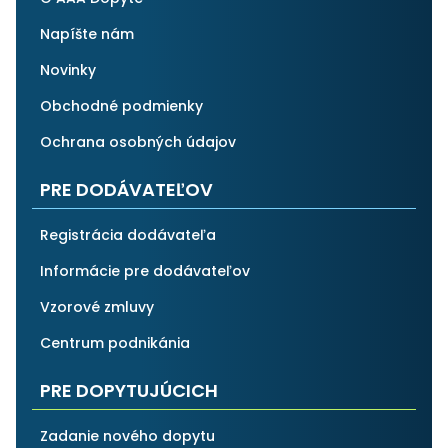
Napíšte nám
Novinky
Obchodné podmienky
Ochrana osobných údajov
PRE DODÁVATEĽOV
Registrácia dodávateľa
Informácie pre dodávateľov
Vzorové zmluvy
Centrum podnikánia
PRE DOPYTUJÚCICH
Zadanie nového dopytu