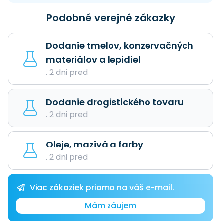
Podobné verejné zákazky
Dodanie tmelov, konzervačných
materiálov a lepidiel
. 2 dni pred
Dodanie drogistického tovaru
. 2 dni pred
Oleje, mazivá a farby
. 2 dni pred
Viac zákaziek priamo na váš e-mail.
Mám záujem