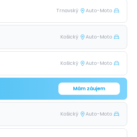
Trnavský
Auto-Moto
Košický
Auto-Moto
Košický
Auto-Moto
Mám záujem
Košický
Auto-Moto