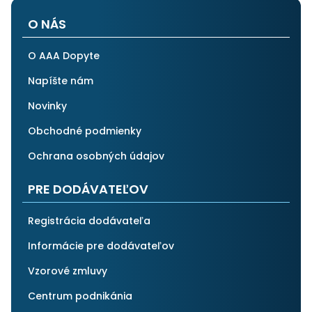
O NÁS
O AAA Dopyte
Napíšte nám
Novinky
Obchodné podmienky
Ochrana osobných údajov
PRE DODÁVATEĽOV
Registrácia dodávateľa
Informácie pre dodávateľov
Vzorové zmluvy
Centrum podnikánia