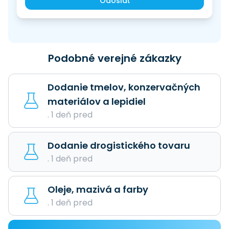
Odoslať
Podobné verejné zákazky
Dodanie tmelov, konzervačných
materiálov a lepidiel
. 1 deň pred
Dodanie drogistického tovaru
. 1 deň pred
Oleje, mazivá a farby
. 1 deň pred