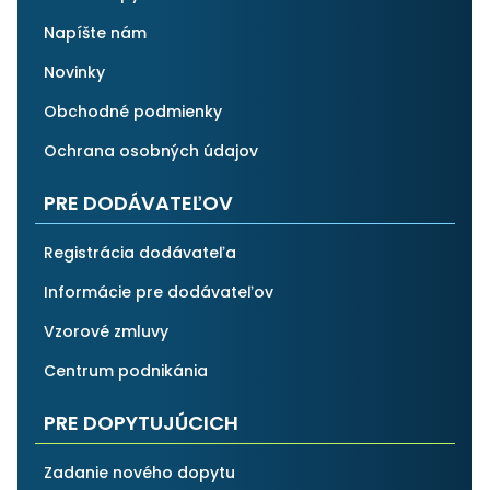
Napíšte nám
Novinky
Obchodné podmienky
Ochrana osobných údajov
PRE DODÁVATEĽOV
Registrácia dodávateľa
Informácie pre dodávateľov
Vzorové zmluvy
Centrum podnikánia
PRE DOPYTUJÚCICH
Zadanie nového dopytu