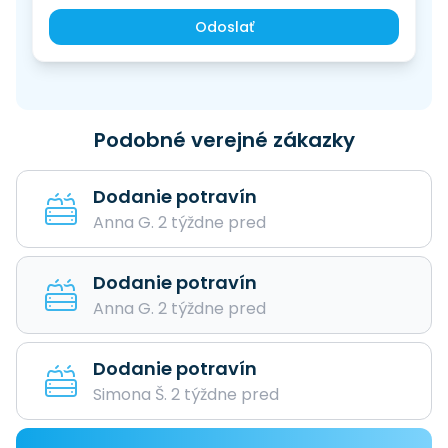
Odoslať
Podobné verejné zákazky
Dodanie potravín
Anna G. 2 týždne pred
Dodanie potravín
Anna G. 2 týždne pred
Dodanie potravín
Simona Š. 2 týždne pred