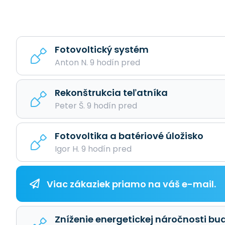
Fotovoltický systém
Anton N. 9 hodín pred
Rekonštrukcia teľatníka
Peter Š. 9 hodín pred
Fotovoltika a batériové úložisko
Igor H. 9 hodín pred
Viac zákaziek priamo na váš e-mail.
Zníženie energetickej náročnosti bu