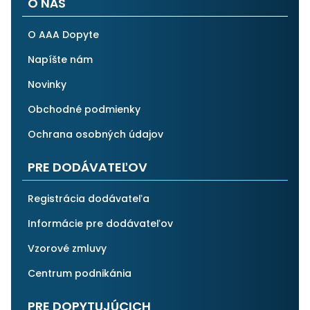
O NÁS
O AAA Dopyte
Napíšte nám
Novinky
Obchodné podmienky
Ochrana osobných údajov
PRE DODÁVATEĽOV
Registrácia dodávateľa
Informácie pre dodávateľov
Vzorové zmluvy
Centrum podnikánia
PRE DOPYTUJÚCICH