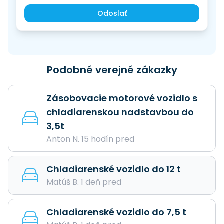
Odoslať
Podobné verejné zákazky
Zásobovacie motorové vozidlo s
chladiarenskou nadstavbou do
3,5t
Anton N. 15 hodín pred
Chladiarenské vozidlo do 12 t
Matúš B. 1 deň pred
Chladiarenské vozidlo do 7,5 t