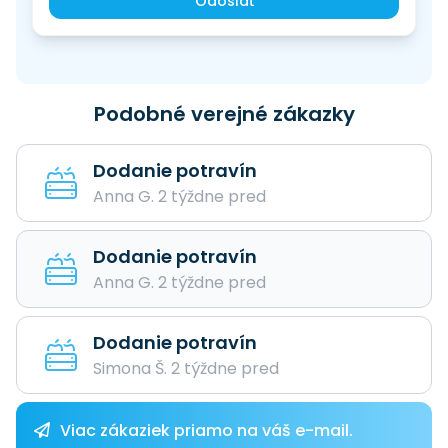
Odoslať
Podobné verejné zákazky
Dodanie potravín
Anna G. 2 týždne pred
Dodanie potravín
Anna G. 2 týždne pred
Dodanie potravín
Simona Š. 2 týždne pred
Viac zákaziek priamo na váš e-mail.