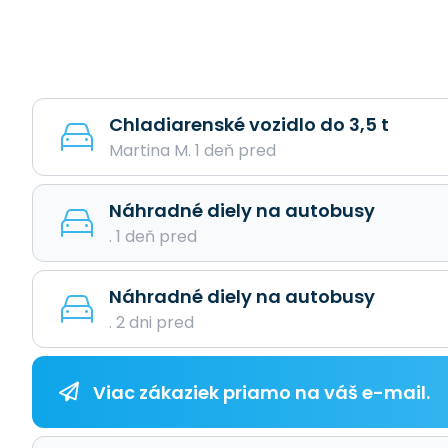
Chladiarenské vozidlo do 3,5 t
Martina M. 1 deň pred
Náhradné diely na autobusy
. 1 deň pred
Náhradné diely na autobusy
. 2 dni pred
Viac zákaziek priamo na váš e-mail.