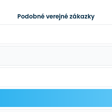
Podobné verejné zákazky