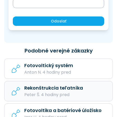
Odoslať
Podobné verejné zákazky
Fotovoltický systém
Anton N. 4 hodiny pred
Rekonštrukcia teľatníka
Peter Š. 4 hodiny pred
Fotovoltika a batériové úložisko