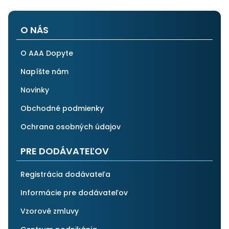
O NÁS
O AAA Dopyte
Napíšte nám
Novinky
Obchodné podmienky
Ochrana osobných údajov
PRE DODÁVATEĽOV
Registrácia dodávateľa
Informácie pre dodávateľov
Vzorové zmluvy