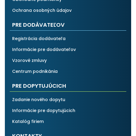
Ochrana osobných údajov
PRE DODÁVATEĽOV
Registrácia dodávateľa
Informácie pre dodávateľov
Vzorové zmluvy
Centrum podnikánia
PRE DOPYTUJÚCICH
Zadanie nového dopytu
Informácie pre dopytujúcich
Katalóg firiem
KONTAKTY