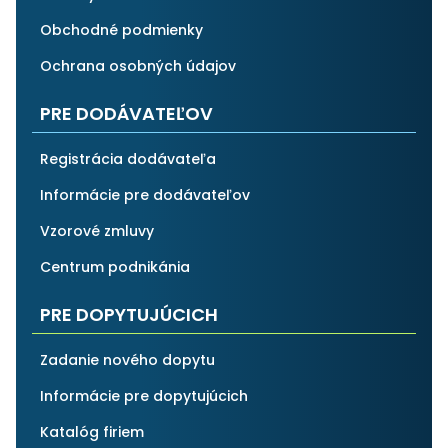
Obchodné podmienky
Ochrana osobných údajov
PRE DODÁVATEĽOV
Registrácia dodávateľa
Informácie pre dodávateľov
Vzorové zmluvy
Centrum podnikánia
PRE DOPYTUJÚCICH
Zadanie nového dopytu
Informácie pre dopytujúcich
Katalóg firiem