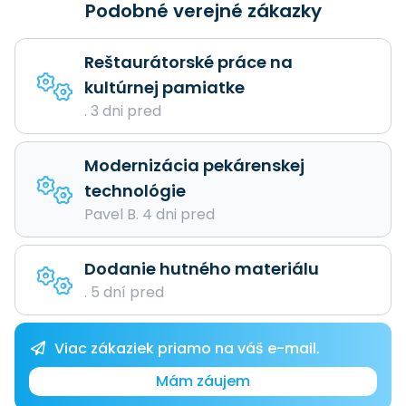
Podobné verejné zákazky
Reštaurátorské práce na
kultúrnej pamiatke
. 3 dni pred
Modernizácia pekárenskej
technológie
Pavel B. 4 dni pred
Dodanie hutného materiálu
. 5 dní pred
Viac zákaziek priamo na váš e-mail.
Mám záujem