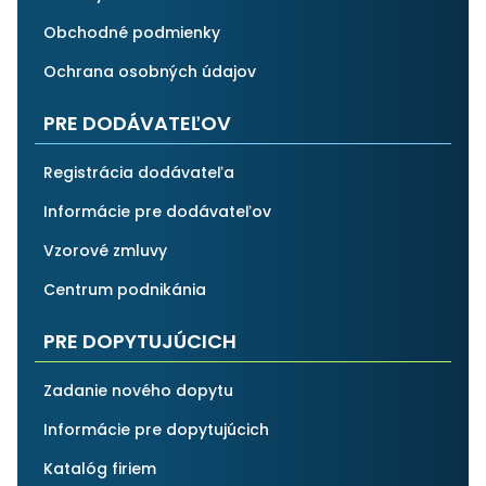
Obchodné podmienky
Ochrana osobných údajov
PRE DODÁVATEĽOV
Registrácia dodávateľa
Informácie pre dodávateľov
Vzorové zmluvy
Centrum podnikánia
PRE DOPYTUJÚCICH
Zadanie nového dopytu
Informácie pre dopytujúcich
Katalóg firiem