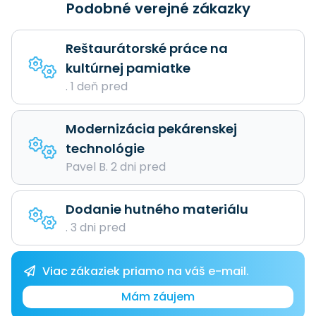
Podobné verejné zákazky
Reštaurátorské práce na
kultúrnej pamiatke
. 1 deň pred
Modernizácia pekárenskej
technológie
Pavel B. 2 dni pred
Dodanie hutného materiálu
. 3 dni pred
Viac zákaziek priamo na váš e-mail.
Mám záujem