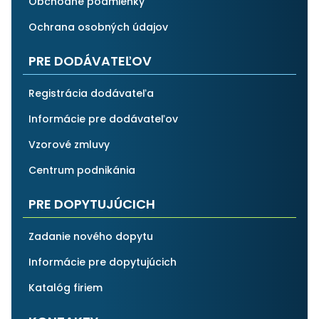
Obchodné podmienky
Ochrana osobných údajov
PRE DODÁVATEĽOV
Registrácia dodávateľa
Informácie pre dodávateľov
Vzorové zmluvy
Centrum podnikánia
PRE DOPYTUJÚCICH
Zadanie nového dopytu
Informácie pre dopytujúcich
Katalóg firiem