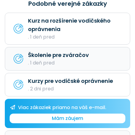
Podobné verejné zákazky
Kurz na rozšírenie vodičského
oprávnenia
. 1 deň pred
Školenie pre zváračov
. 1 deň pred
Kurzy pre vodičské oprávnenie
. 2 dni pred
Viac zákaziek priamo na váš e-mail.
Mám záujem