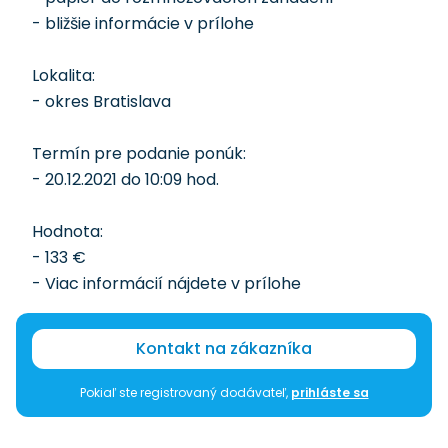
- bližšie informácie v prílohe
Lokalita:
- okres Bratislava
Termín pre podanie ponúk:
- 20.12.2021 do 10:09 hod.
Hodnota:
- 133 €
- Viac informácií nájdete v prílohe
Kontakt na zákazníka
Pokiaľ ste registrovaný dodávateľ,
prihláste sa