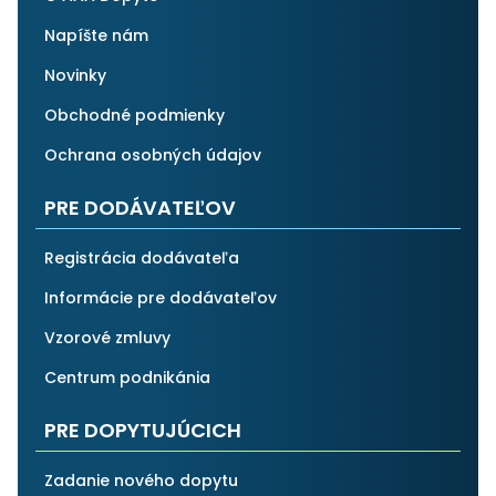
Napíšte nám
Novinky
Obchodné podmienky
Ochrana osobných údajov
PRE DODÁVATEĽOV
Registrácia dodávateľa
Informácie pre dodávateľov
Vzorové zmluvy
Centrum podnikánia
PRE DOPYTUJÚCICH
Zadanie nového dopytu