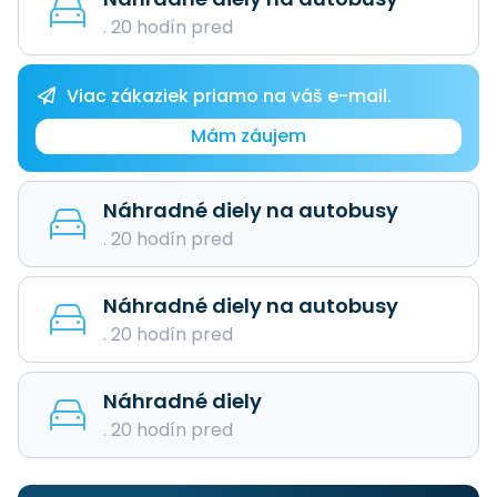
. 20 hodín pred
Viac zákaziek priamo na váš e-mail.
Mám záujem
Náhradné diely na autobusy
. 20 hodín pred
Náhradné diely na autobusy
. 20 hodín pred
Náhradné diely
. 20 hodín pred