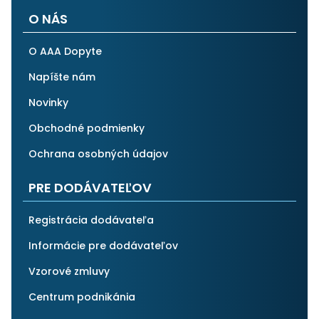
O NÁS
O AAA Dopyte
Napíšte nám
Novinky
Obchodné podmienky
Ochrana osobných údajov
PRE DODÁVATEĽOV
Registrácia dodávateľa
Informácie pre dodávateľov
Vzorové zmluvy
Centrum podnikánia