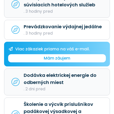
súvisiacich hotelových služieb
. 3 hodiny pred
Prevádzkovanie výdajnej jedálne
. 3 hodiny pred
Viac zákaziek priamo na váš e-mail.
Mám záujem
Dodávka elektrickej energie do
odberných miest
. 2 dni pred
Školenie a výcvik príslušníkov
padákovej výsadkovej a