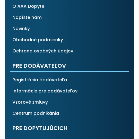
O AAA Dopyte
Napíšte nám
Novinky
Obchodné podmienky
Ochrana osobných údajov
PRE DODÁVATEĽOV
Registrácia dodávateľa
Informácie pre dodávateľov
Vzorové zmluvy
Centrum podnikánia
PRE DOPYTUJÚCICH