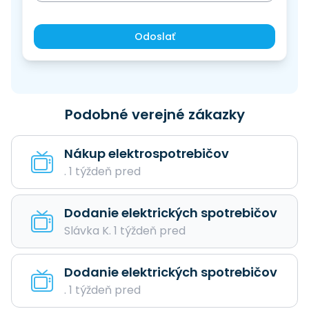
Odoslať
Podobné verejné zákazky
Nákup elektrospotrebičov
. 1 týždeň pred
Dodanie elektrických spotrebičov
Slávka K. 1 týždeň pred
Dodanie elektrických spotrebičov
. 1 týždeň pred