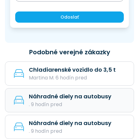
Odoslať
Podobné verejné zákazky
Chladiarenské vozidlo do 3,5 t
Martina M. 6 hodín pred
Náhradné diely na autobusy
. 9 hodín pred
Náhradné diely na autobusy
. 9 hodín pred