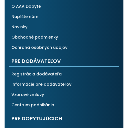
O AAA Dopyte
Napíšte nám
Novinky
Obchodné podmienky
Ochrana osobných údajov
PRE DODÁVATEĽOV
Registrácia dodávateľa
Informácie pre dodávateľov
Vzorové zmluvy
Centrum podnikánia
PRE DOPYTUJÚCICH