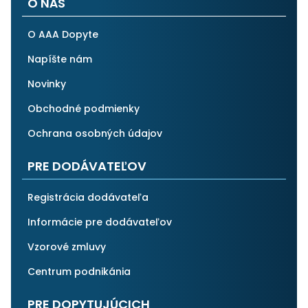
O NÁS
O AAA Dopyte
Napíšte nám
Novinky
Obchodné podmienky
Ochrana osobných údajov
PRE DODÁVATEĽOV
Registrácia dodávateľa
Informácie pre dodávateľov
Vzorové zmluvy
Centrum podnikánia
PRE DOPYTUJÚCICH