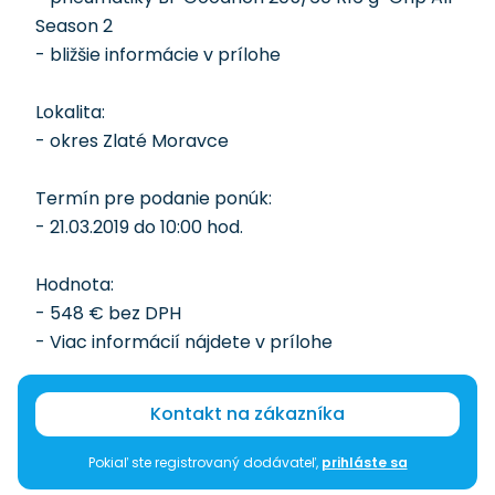
Season 2
- bližšie informácie v prílohe
Lokalita:
- okres Zlaté Moravce
Termín pre podanie ponúk:
- 21.03.2019 do 10:00 hod.
Hodnota:
- 548 € bez DPH
- Viac informácií nájdete v prílohe
Kontakt na zákazníka
Pokiaľ ste registrovaný dodávateľ,
prihláste sa