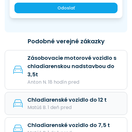
Odoslať
Podobné verejné zákazky
Zásobovacie motorové vozidlo s
chladiarenskou nadstavbou do
3,5t
Anton N. 18 hodín pred
Chladiarenské vozidlo do 12 t
Matúš B. 1 deň pred
Chladiarenské vozidlo do 7,5 t