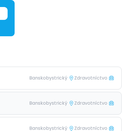
Banskobystrický
Zdravotníctvo
Banskobystrický
Zdravotníctvo
Banskobystrický
Zdravotníctvo