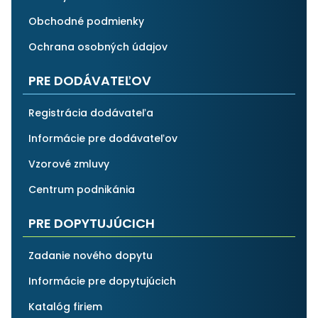
Obchodné podmienky
Ochrana osobných údajov
PRE DODÁVATEĽOV
Registrácia dodávateľa
Informácie pre dodávateľov
Vzorové zmluvy
Centrum podnikánia
PRE DOPYTUJÚCICH
Zadanie nového dopytu
Informácie pre dopytujúcich
Katalóg firiem