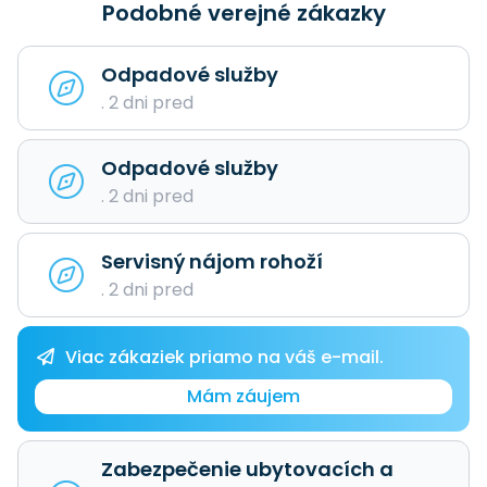
Podobné verejné zákazky
Odpadové služby
. 2 dni pred
Odpadové služby
. 2 dni pred
Servisný nájom rohoží
. 2 dni pred
Viac zákaziek priamo na váš e-mail.
Mám záujem
Zabezpečenie ubytovacích a