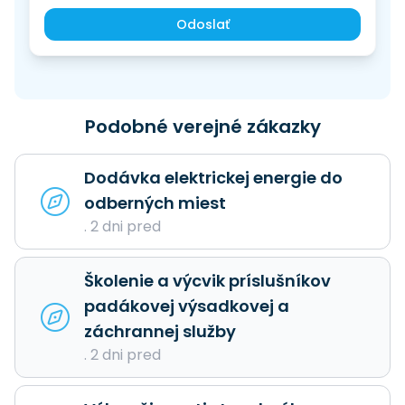
Odoslať
Podobné verejné zákazky
Dodávka elektrickej energie do
odberných miest
. 2 dni pred
Školenie a výcvik príslušníkov
padákovej výsadkovej a
záchrannej služby
. 2 dni pred