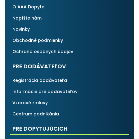
O AAA Dopyte
Napíšte nám
Novinky
Obchodné podmienky
Ochrana osobných údajov
PRE DODÁVATEĽOV
Registrácia dodávateľa
Informácie pre dodávateľov
Vzorové zmluvy
Centrum podnikánia
PRE DOPYTUJÚCICH