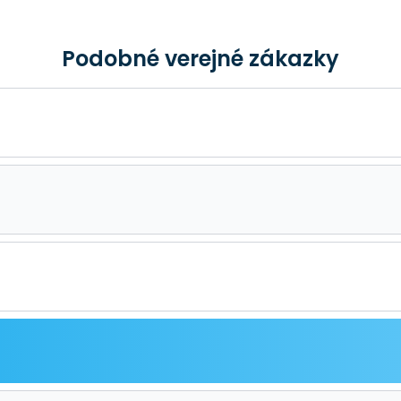
Podobné verejné zákazky