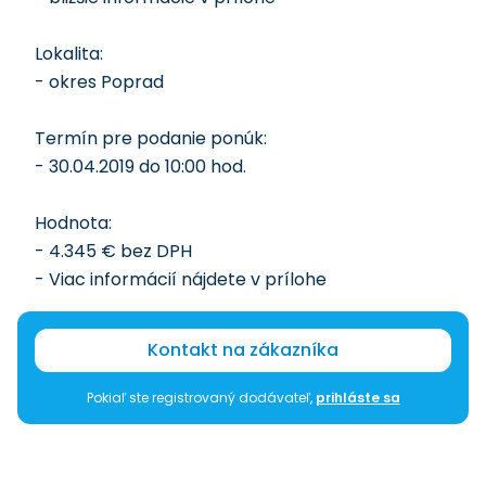
Lokalita:
- okres Poprad
Termín pre podanie ponúk:
- 30.04.2019 do 10:00 hod.
Hodnota:
- 4.345 € bez DPH
- Viac informácií nájdete v prílohe
Kontakt na zákazníka
Pokiaľ ste registrovaný dodávateľ,
prihláste sa