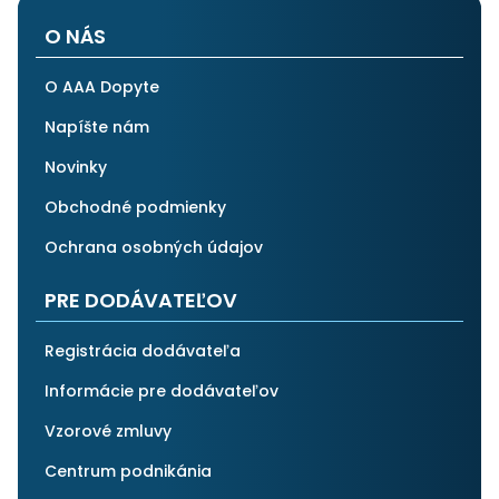
O NÁS
O AAA Dopyte
Napíšte nám
Novinky
Obchodné podmienky
Ochrana osobných údajov
PRE DODÁVATEĽOV
Registrácia dodávateľa
Informácie pre dodávateľov
Vzorové zmluvy
Centrum podnikánia