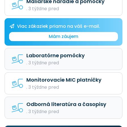
Maliarske náradie a pomôcky
. 3 týždne pred
Viac zákaziek priamo na váš e-mail.
Mám záujem
Laboratórne pomôcky
. 3 týždne pred
Monitorovacie MIC platničky
. 3 týždne pred
Odborná literatúra a časopisy
. 3 týždne pred