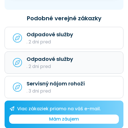
Podobné verejné zákazky
Odpadové služby
. 2 dni pred
Odpadové služby
. 2 dni pred
Servisný nájom rohoží
. 3 dni pred
Viac zákaziek priamo na váš e-mail.
Mám záujem