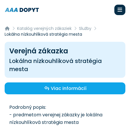
Katalóg verejných zákaziek
Služby
Lokálna nízkouhlíková stratégia mesta
Verejná zákazka
Lokálna nízkouhlíková stratégia
mesta
Viac informácií
Podrobný popis:
- predmetom verejnej zákazky je lokálna
nízkouhlíková stratégia mesta