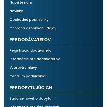
Napíšte nám
Novinky
Obchodné podmienky
Ochrana osobných údajov
PRE DODÁVATEĽOV
Registrácia dodávateľa
Informácie pre dodávateľov
Vzorové zmluvy
Centrum podnikánia
PRE DOPYTUJÚCICH
Zadanie nového dopytu