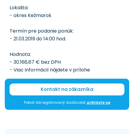
Lokalita:
- okres Kežmarok
Termín pre podanie ponúk:
- 21.03.2019 do 14:00 hod.
Hodnota:
- 30.166,67 € bez DPH
- Viac informácií nájdete v prílohe
Kontakt na zákazníka
Pokiaľ ste registrovaný dodávateľ,
prihláste sa