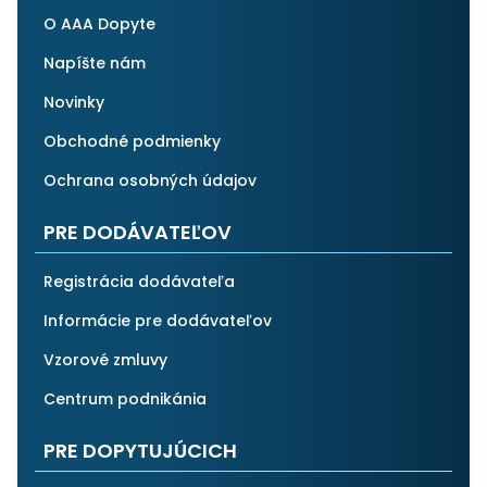
O AAA Dopyte
Napíšte nám
Novinky
Obchodné podmienky
Ochrana osobných údajov
PRE DODÁVATEĽOV
Registrácia dodávateľa
Informácie pre dodávateľov
Vzorové zmluvy
Centrum podnikánia
PRE DOPYTUJÚCICH