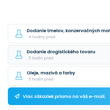
Dodanie tmelov, konzervačných mate
. 4 hodiny pred
Dodanie drogistického tovaru
. 5 hodín pred
Oleje, mazivá a farby
. 5 hodín pred
Viac zákaziek priamo na váš e-mail.