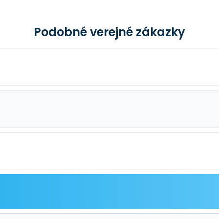
Podobné verejné zákazky