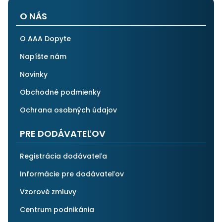
O NÁS
O AAA Dopyte
Napíšte nám
Novinky
Obchodné podmienky
Ochrana osobných údajov
PRE DODÁVATEĽOV
Registrácia dodávateľa
Informácie pre dodávateľov
Vzorové zmluvy
Centrum podnikánia