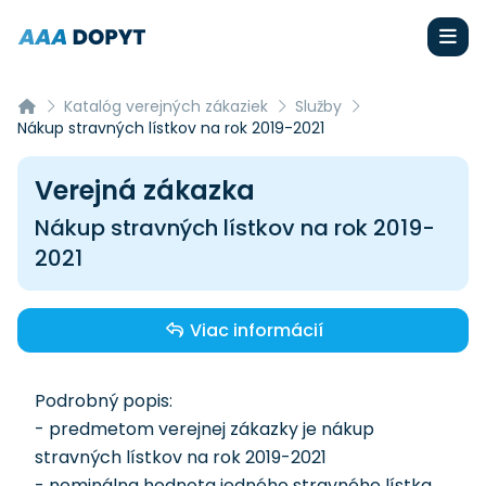
Katalóg verejných zákaziek
Služby
Nákup stravných lístkov na rok 2019-2021
Verejná zákazka
Nákup stravných lístkov na rok 2019-
2021
Viac informácií
Podrobný popis:
- predmetom verejnej zákazky je nákup
stravných lístkov na rok 2019-2021
- nominálna hodnota jedného stravného lístka