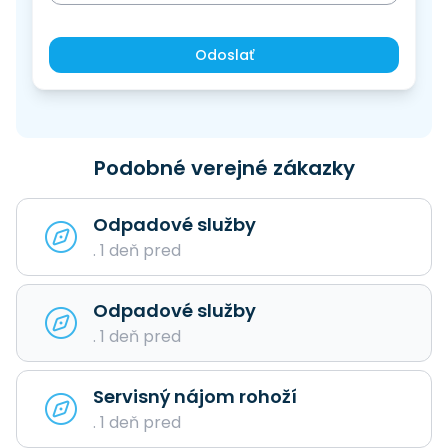
Odoslať
Podobné verejné zákazky
Odpadové služby
. 1 deň pred
Odpadové služby
. 1 deň pred
Servisný nájom rohoží
. 1 deň pred