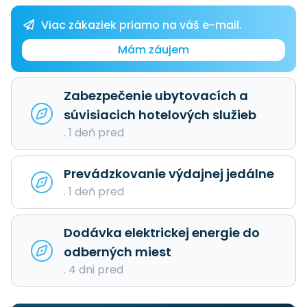
Viac zákaziek priamo na váš e-mail.
Mám záujem
Zabezpečenie ubytovacích a
súvisiacich hotelových služieb
. 1 deň pred
Prevádzkovanie výdajnej jedálne
. 1 deň pred
Dodávka elektrickej energie do
odberných miest
. 4 dni pred