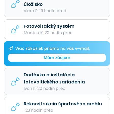
úložisko
Viera P. 19 hodín pred
Fotovoltaický systém
Martina K. 20 hodín pred
Viac zákaziek priamo na váš e-mail.
Mám záujem
Dodávka a inštalácia
fotovoltického zariadenia
Ivan K. 20 hodín pred
Rekonštrukcia športového areálu
. 23 hodín pred